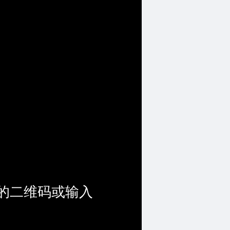
的二维码或输入