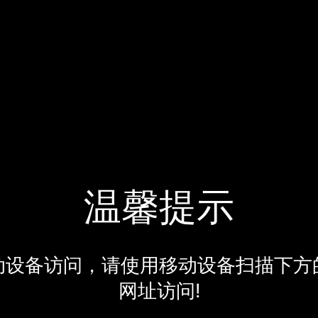
温馨提示
动设备访问，请使用移动设备扫描下方
网址访问!