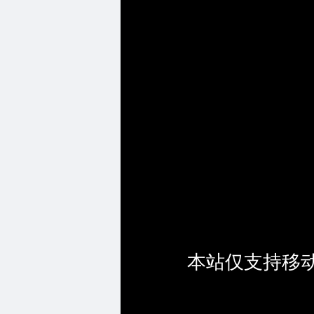
本站仅支持移