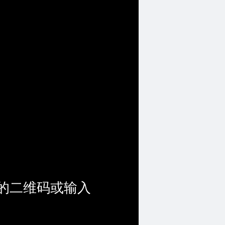
的二维码或输入