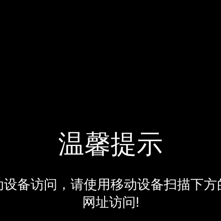
温馨提示
动设备访问，请使用移动设备扫描下方
网址访问!