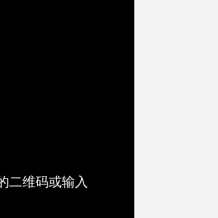
的二维码或输入