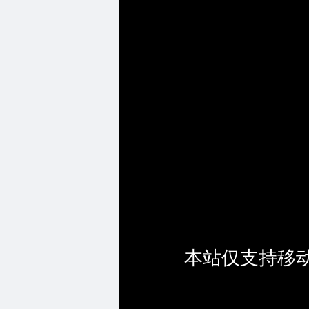
本站仅支持移