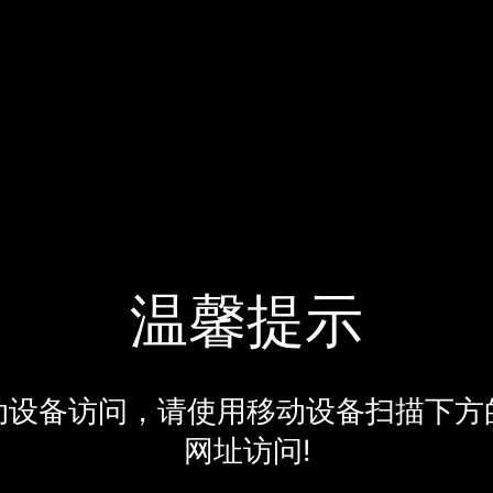
温馨提示
动设备访问，请使用移动设备扫描下方
网址访问!